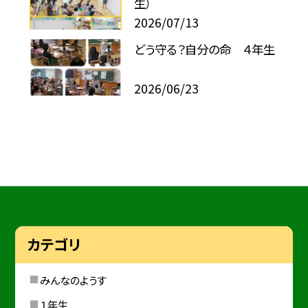
生）
2026/07/13
どう守る？自分の命 ４年生
2026/06/23
カテゴリ
みんなのようす
１年生