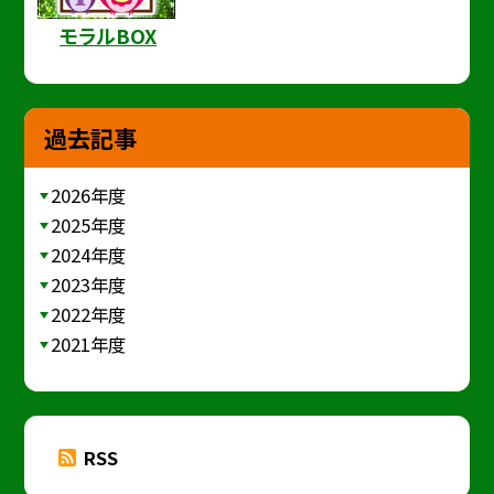
モラルBOX
過去記事
2026年度
2025年度
2024年度
2023年度
2022年度
2021年度
RSS