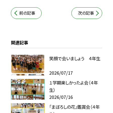
前の記事
次の記事
関連記事
笑顔で会いましょう ４年生
2026/07/17
１学期楽しかったよ会（４年
生）
2026/07/16
「まぼろしの花」鑑賞会（４年