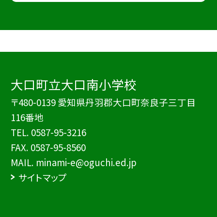
大口町立大口南小学校
〒480-0139 愛知県丹羽郡大口町奈良子三丁目
116番地
TEL.
0587-95-3216
FAX. 0587-95-8560
MAIL. minami-e@oguchi.ed.jp
サイトマップ