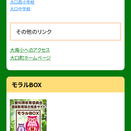
大口西小学校
大口中学校
その他のリンク
大南小へのアクセス
大口町ホームページ
モラルBOX