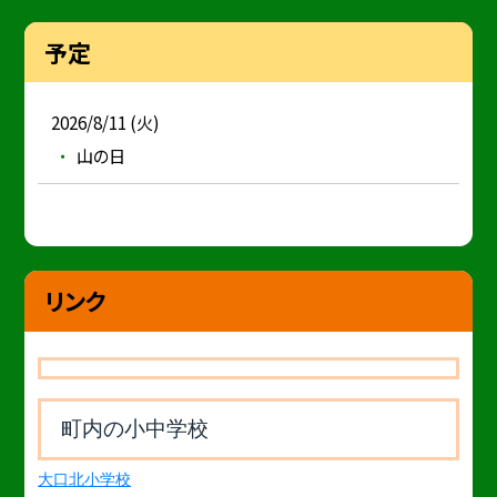
予定
2026/8/11 (火)
山の日
リンク
町内の小中学校
大口北小学校