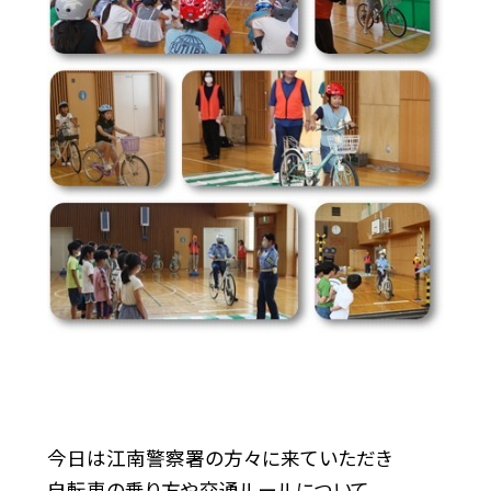
今日は江南警察署の方々に来ていただき
自転車の乗り方や交通ルールについて