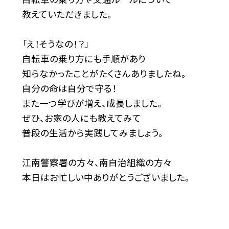
教えていただきました。
「え！そうなの！？」
自転車の乗り方にも手順があり
知らなかったことがたくさんありましたね。
自分の命は自分で守る！
また一つ学びが増え、成長しました。
ぜひ、お家の人にも教えてみて
普段の生活から実践してみましょう。
江南警察署の方々、南自治組織の方々
本日はお忙しい中ありがとうございました。