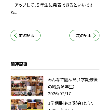
ーアップして、５年生に発表できるといいです
ね。
前の記事
次の記事
関連記事
みんなで囲んだ、1学期最後
の給食（6年生）
2026/07/17
1学期最後の「彩会」と「ハー