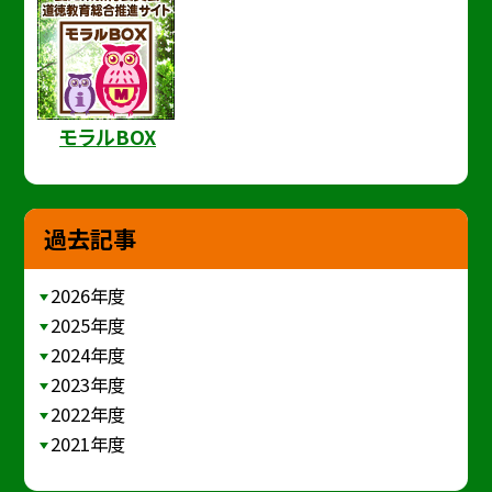
モラルBOX
過去記事
2026年度
2025年度
2024年度
2023年度
2022年度
2021年度