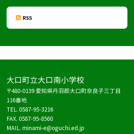
RSS
大口町立大口南小学校
〒480-0139 愛知県丹羽郡大口町奈良子三丁目
116番地
TEL.
0587-95-3216
FAX. 0587-95-8560
MAIL. minami-e@oguchi.ed.jp