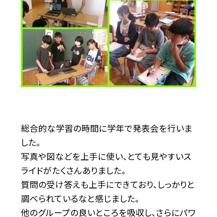
総合的な学習の時間に学年で発表会を行いま
した。
写真や図などを上手に使い、とても見やすいス
ライドがたくさんありました。
質問の受け答えも上手にできており、しっかりと
調べられているなと感じました。
他のグループの良いところを吸収し、さらにパワ