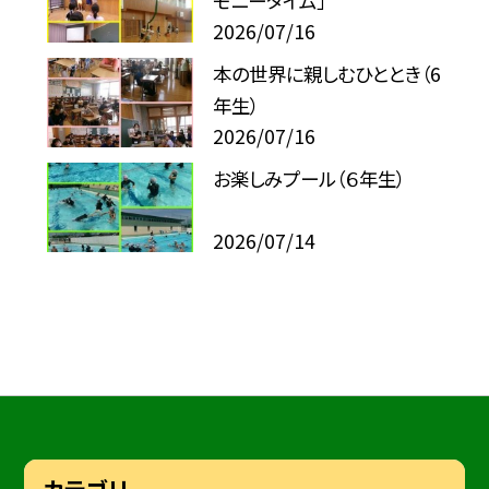
モニータイム」
2026/07/16
本の世界に親しむひととき（6
年生）
2026/07/16
お楽しみプール（６年生）
2026/07/14
カテゴリ