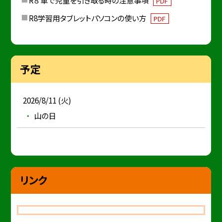
PDF
R8学習用タブレットパソコンの使い方
PDF
予定
2026/8/11 (火)
山の日
リンク