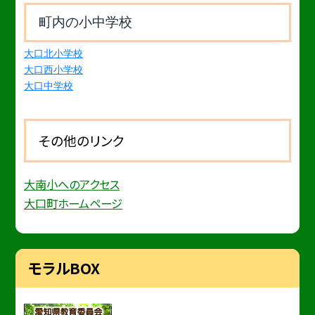
町内の小中学校
大口北小学校
大口西小学校
大口中学校
その他のリンク
大南小へのアクセス
大口町ホームページ
モラルBOX