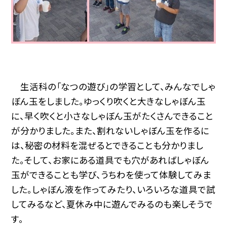
生活科の「なつの遊び」の学習として、みんなでしゃ
ぼん玉をしました。ゆっくり吹くと大きなしゃぼん玉
に、早く吹くと小さなしゃぼん玉がたくさんできること
が分かりました。また、割れないしゃぼん玉を作るに
は、秘密の材料を混ぜるとできることも分かりまし
た。そして、お家にある道具でも穴があればしゃぼん
玉ができることも学び、うちわを使って体験してみま
した。しゃぼん液を作ってみたり、いろいろな道具で試
してみるなど、夏休み中に遊んでみるのも楽しそうで
す。