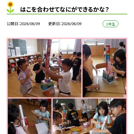
はこを合わせてなにができるかな？
公開日
2026/06/09
更新日
2026/06/09
１年生