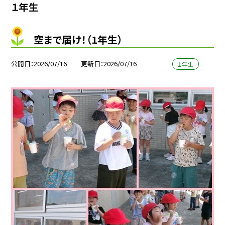
１年生
空まで届け！（1年生）
公開日
2026/07/16
更新日
2026/07/16
１年生