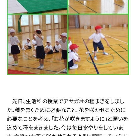
先日、生活科の授業でアサガオの種まきをしまし
た。種をまくために必要なこと、花を咲かせるために
必要なことを考え、「お花が咲きますように」と願いを
込めて種をまきました。今は毎日水やりをしていま