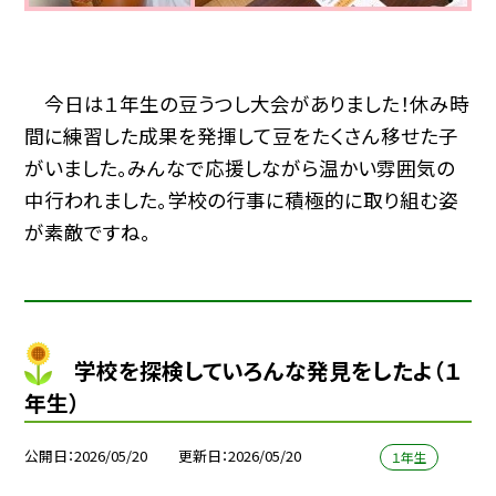
今日は１年生の豆うつし大会がありました！休み時
間に練習した成果を発揮して豆をたくさん移せた子
がいました。みんなで応援しながら温かい雰囲気の
中行われました。学校の行事に積極的に取り組む姿
が素敵ですね。
学校を探検していろんな発見をしたよ（１
年生）
公開日
2026/05/20
更新日
2026/05/20
１年生