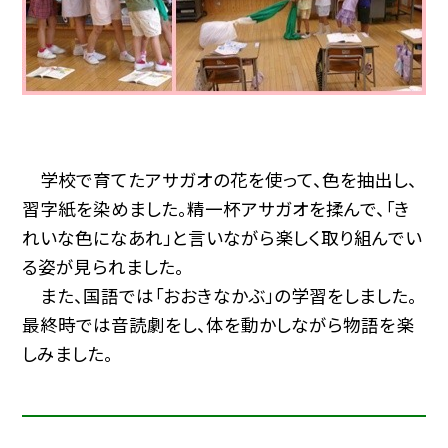
学校で育てたアサガオの花を使って、色を抽出し、
習字紙を染めました。精一杯アサガオを揉んで、「き
れいな色になあれ」と言いながら楽しく取り組んでい
る姿が見られました。
また、国語では「おおきなかぶ」の学習をしました。
最終時では音読劇をし、体を動かしながら物語を楽
しみました。