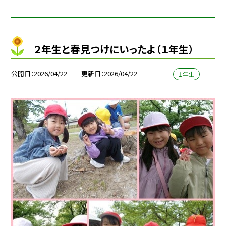
２年生と春見つけにいったよ（１年生）
公開日
2026/04/22
更新日
2026/04/22
１年生