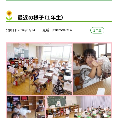
最近の様子（１年生）
公開日
2026/07/14
更新日
2026/07/14
１年生