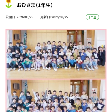
おひさま（1年生）
公開日
2026/03/25
更新日
2026/03/25
１年生