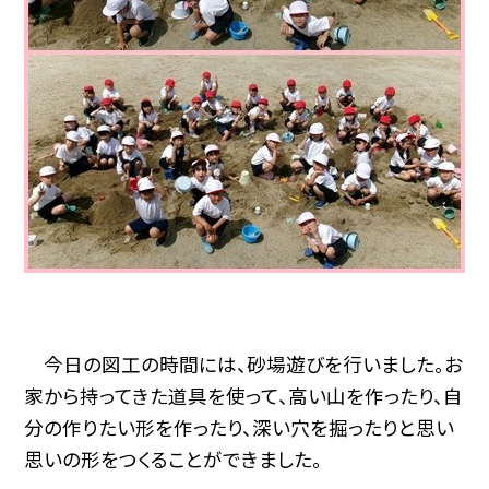
今日の図工の時間には、砂場遊びを行いました。お
家から持ってきた道具を使って、高い山を作ったり、自
分の作りたい形を作ったり、深い穴を掘ったりと思い
思いの形をつくることができました。