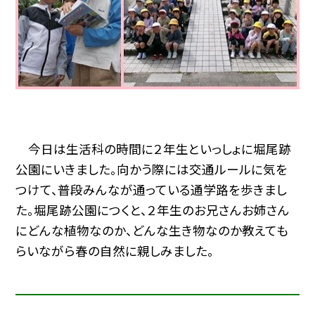
今日は生活科の時間に２年生といっしょに堀尾跡
公園にいきました。向かう際には交通ルールに気を
つけて、普段みんなが通っている通学路を歩きまし
た。堀尾跡公園につくと、２年生のお兄さんお姉さん
にどんな植物なのか、どんな生き物なのか教えても
らいながら春の自然に親しみました。