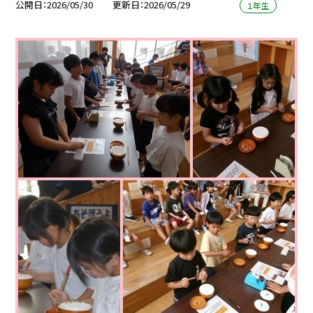
公開日
2026/05/30
更新日
2026/05/29
１年生