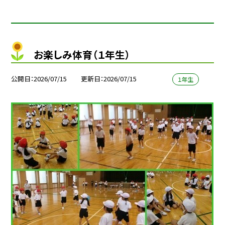
お楽しみ体育（１年生）
公開日
2026/07/15
更新日
2026/07/15
１年生