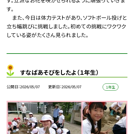
す。立派なお花を咲かせられるように頑張っていきま
す。
また、今日は体力テストがあり、ソフトボール投げと
立ち幅跳びに挑戦しました。初めての挑戦にワクワク
している姿がたくさん見られました。
すなばあそびをしたよ（１年生）
公開日
2026/05/07
更新日
2026/05/07
１年生