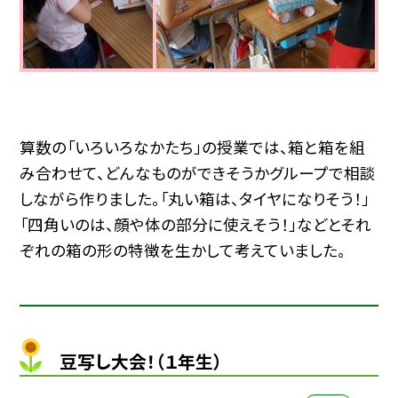
算数の「いろいろなかたち」の授業では、箱と箱を組
み合わせて、どんなものができそうかグループで相談
しながら作りました。「丸い箱は、タイヤになりそう！」
「四角いのは、顔や体の部分に使えそう！」などとそれ
ぞれの箱の形の特徴を生かして考えていました。
豆写し大会！（１年生）