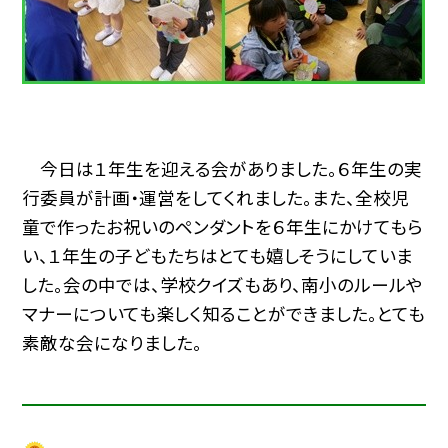
今日は１年生を迎える会がありました。６年生の実
行委員が計画・運営をしてくれました。また、全校児
童で作ったお祝いのペンダントを６年生にかけてもら
い、１年生の子どもたちはとても嬉しそうにしていま
した。会の中では、学校クイズもあり、南小のルールや
マナーについても楽しく知ることができました。とても
素敵な会になりました。