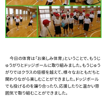
今日の体育は「お楽しみ体育」ということで、もうじ
ゅうがりとドッジボールに取り組みました。もうじゅう
がりではクラスの垣根を越えて、様々なおともだちと
関わりながら楽しむことができました。ドッジボール
でも投げるのを譲り合ったり、応援したりと温かい雰
囲気で取り組むことができました。