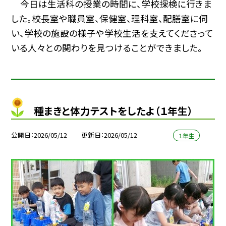
今日は生活科の授業の時間に、学校探検に行きま
した。校長室や職員室、保健室、理科室、配膳室に伺
い、学校の施設の様子や学校生活を支えてくださって
いる人々との関わりを見つけることができました。
種まきと体力テストをしたよ（１年生）
公開日
2026/05/12
更新日
2026/05/12
１年生