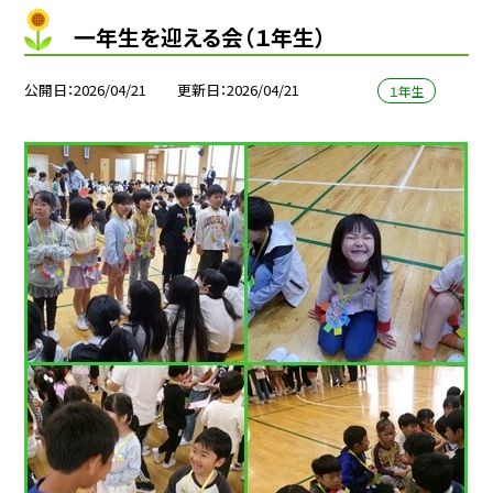
一年生を迎える会（１年生）
公開日
2026/04/21
更新日
2026/04/21
１年生