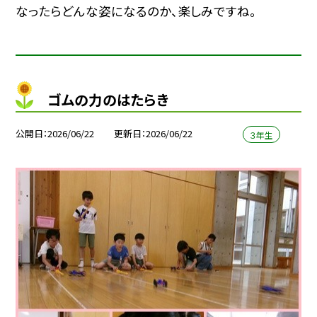
なったらどんな姿になるのか、楽しみですね。
ゴムの力のはたらき
公開日
2026/06/22
更新日
2026/06/22
３年生