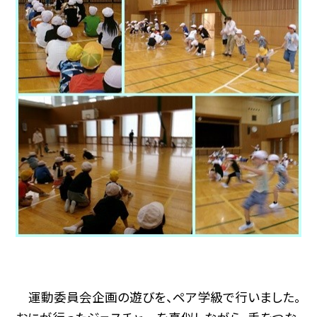
運動委員会企画の遊びを、ペア学級で行いました。