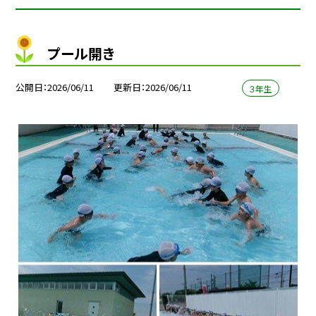
プール開き
公開日
2026/06/11
更新日
2026/06/11
３年生