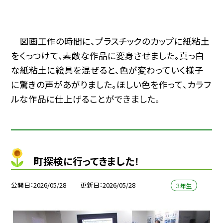
図画工作の時間に、プラスチックのカップに紙粘土
をくっつけて、素敵な作品に変身させました。真っ白
な紙粘土に絵具を混ぜると、色が変わっていく様子
に驚きの声があがりました。ほしい色を作って、カラフ
ルな作品に仕上げることができました。
町探検に行ってきました！
公開日
2026/05/28
更新日
2026/05/28
３年生