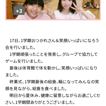
+3
17日、1学期おつかれさん＆笑顔いっぱいになろう
会を行いました。
1学期頑張ったことを発表し、グループで協力して
ゲームを行いました。
最後は体育館で体を動かし、笑顔いっぱいになり
ました。
終業式、1学期最後の給食、輪になってみんなの笑
顔を見ながら、給食を食べました。
明日から夏休み、健康に留意しながらお過ごしくだ
さい。1学期間ありがとうございました。