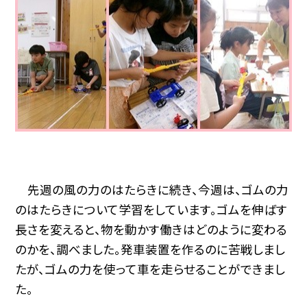
先週の風の力のはたらきに続き、今週は、ゴムの力
のはたらきについて学習をしています。ゴムを伸ばす
長さを変えると、物を動かす働きはどのように変わる
のかを、調べました。発車装置を作るのに苦戦しまし
たが、ゴムの力を使って車を走らせることができまし
た。