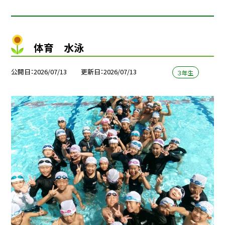
体育 水泳
公開日
2026/07/13
更新日
2026/07/13
３年生