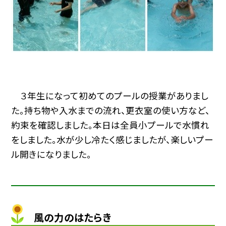
３年生になって初めてのプールの授業がありまし
た。持ち物や入水までの流れ、更衣室の使い方など、
約束を確認しました。本日は全員小プールで水慣れ
をしました。水が少し冷たく感じましたが、楽しいプー
ル開きになりました。
風の力のはたらき