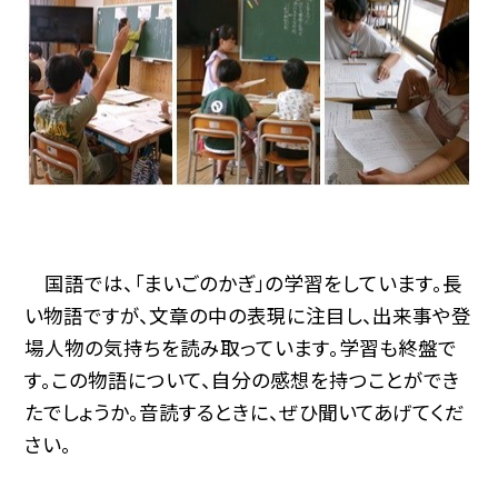
国語では、「まいごのかぎ」の学習をしています。長
い物語ですが、文章の中の表現に注目し、出来事や登
場人物の気持ちを読み取っています。学習も終盤で
す。この物語について、自分の感想を持つことができ
たでしょうか。音読するときに、ぜひ聞いてあげてくだ
さい。