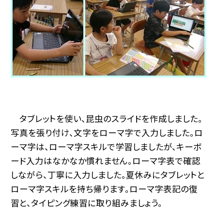
タブレットを使い、昆虫のスライドを作成しました。
写真を張り付け、文字をローマ字で入力しました。ロ
ーマ字は、ローマ字スキルで学習しましたが、キーボ
ード入力はなかなか慣れません。ローマ字表で確認
しながら、丁寧に入力しました。夏休みにタブレットと
ローマ字スキルを持ち帰ります。ローマ字表記の復
習と、タイピング練習に取り組みましょう。