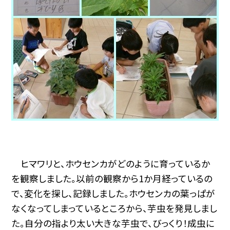
ヒマワリと、ホウセンカがどのように育っているか
を観察しました。以前の観察から1か月経っているの
で、変化を探し、記録しました。ホウセンカの葉っぱが
なくなってしまっているところから、芋虫を発見しまし
た。自分の指より太い大きな芋虫で、びっくり！成虫に