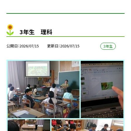
3年生 理科
公開日
2026/07/15
更新日
2026/07/15
３年生