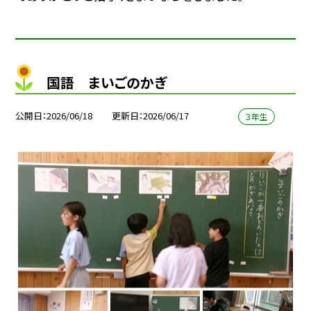
国語 まいごのかぎ
公開日
2026/06/18
更新日
2026/06/17
３年生