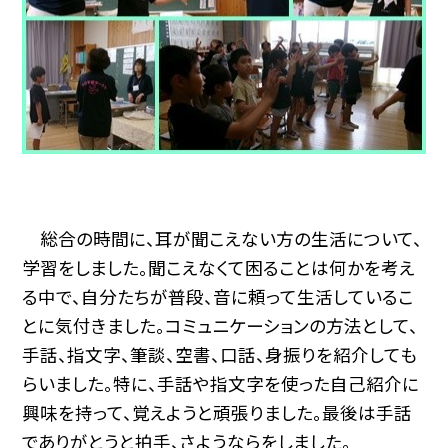
総合の時間に、耳が聞こえない方の生活について、
学習をしました。聞こえなくて困ることは何かを考え
る中で、自分たちが普段、音に頼って生活しているこ
とに気付きました。コミュニケーションの方法として、
手話、指文字、筆談、空書、口話、身振りを紹介しても
らいました。特に、手話や指文字を使った自己紹介に
興味を持って、覚えようと頑張りました。最後は手話
でありがとうと拍手、さようならをしました。