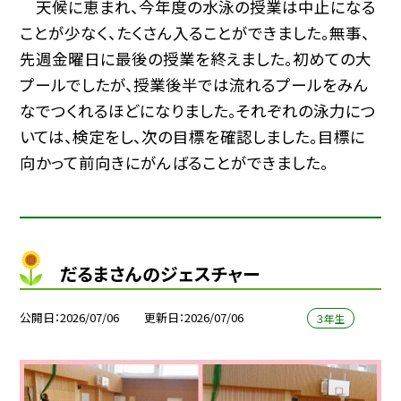
天候に恵まれ、今年度の水泳の授業は中止になる
ことが少なく、たくさん入ることができました。無事、
先週金曜日に最後の授業を終えました。初めての大
プールでしたが、授業後半では流れるプールをみん
なでつくれるほどになりました。それぞれの泳力につ
いては、検定をし、次の目標を確認しました。目標に
向かって前向きにがんばることができました。
だるまさんのジェスチャー
公開日
2026/07/06
更新日
2026/07/06
３年生