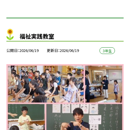
福祉実践教室
公開日
2026/06/19
更新日
2026/06/19
３年生