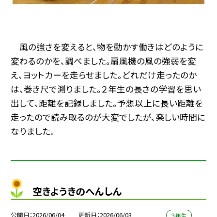
風の強さを変えると、物を動かす働きはどのように
変わるのかを、調べました。扇風機の風の強弱を変
え、ヨットカーを走らせました。どれだけ走ったのか
は、巻き尺で測りました。２年生の長さの学習を思い
出して、距離を記録しました。予想以上に長い距離を
走ったので読み取るのが大変でしたが、楽しい時間に
なりました。
空きようきのへんしん
公開日
2026/06/04
更新日
2026/06/03
３年生