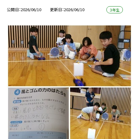
公開日
2026/06/10
更新日
2026/06/10
３年生