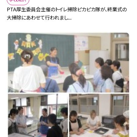
PTA厚生委員会主催のトイレ掃除ピカピカ隊が、終業式の
大掃除にあわせて行われまし...