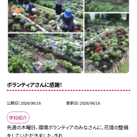
ボランティアさんに感謝！
公開日
2026/06/16
更新日
2026/06/16
学校紹介
先週の木曜日、環境ボランティアのみなさんに、花壇の整備
をしていただきました。きれ...