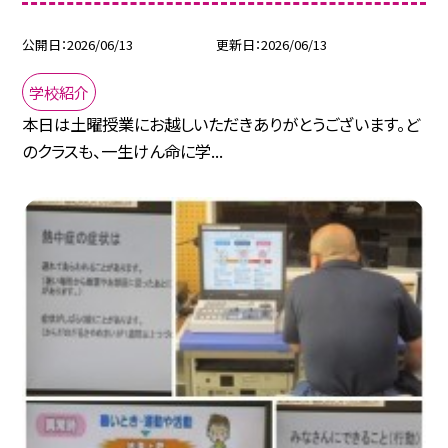
公開日
2026/06/13
更新日
2026/06/13
学校紹介
本日は土曜授業にお越しいただきありがとうございます。ど
のクラスも、一生けん命に学...