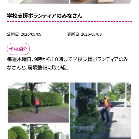
学校支援ボランティアのみなさん
公開日
2026/05/09
更新日
2026/05/09
学校紹介
毎週木曜日、9時から１０時まで学校支援ボランティアのみ
なさんと、環境整備に取り組...