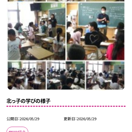
北っ子の学びの様子
公開日
2026/05/29
更新日
2026/05/29