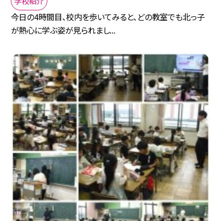
学校紹介
今日の4時間目、校内を歩いてみると、どの教室でも北っ子
が熱心に学ぶ姿が見られまし...