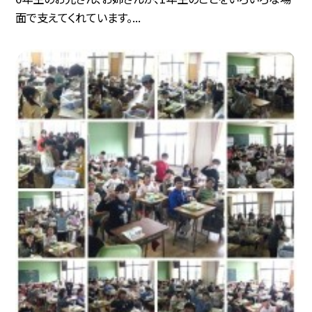
面で支えてくれています。...