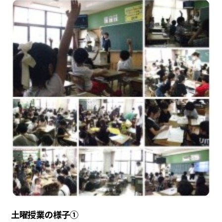
土曜授業の様子①