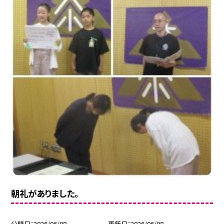
朝礼がありました。
公開日
2026/06/08
更新日
2026/06/08