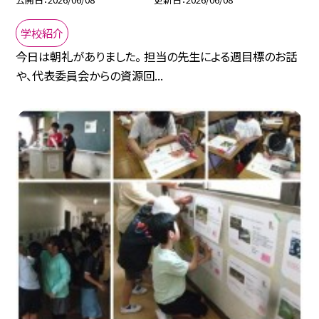
学校紹介
今日は朝礼がありました。 担当の先生による週目標のお話
や、代表委員会からの資源回...