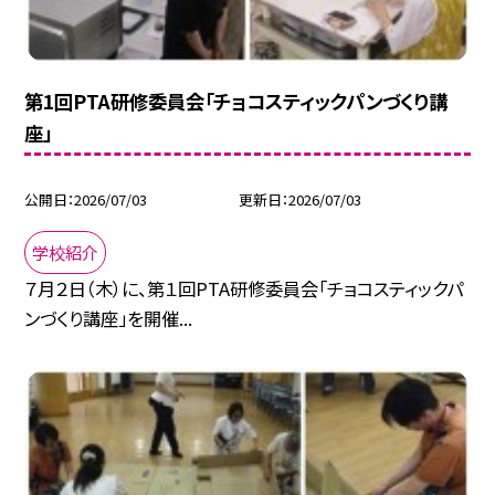
第1回PTA研修委員会「チョコスティックパンづくり講
座」
公開日
2026/07/03
更新日
2026/07/03
学校紹介
７月２日（木）に、第１回PTA研修委員会「チョコスティックパ
ンづくり講座」を開催...