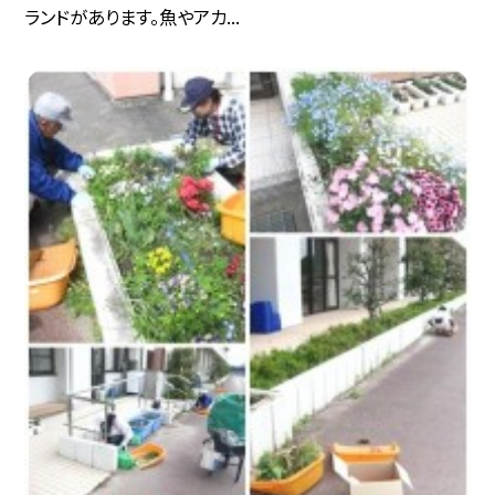
ランドがあります。魚やアカ...