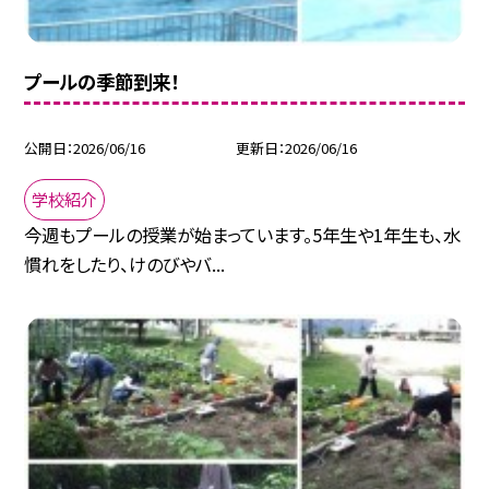
プールの季節到来！
公開日
2026/06/16
更新日
2026/06/16
学校紹介
今週もプールの授業が始まっています。5年生や1年生も、水
慣れをしたり、けのびやバ...