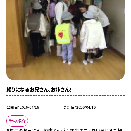
頼りになるお兄さん、お姉さん！
公開日
2026/04/16
更新日
2026/04/16
学校紹介
6年生のお兄さん、お姉さんが、1年生のことをいろいろな場