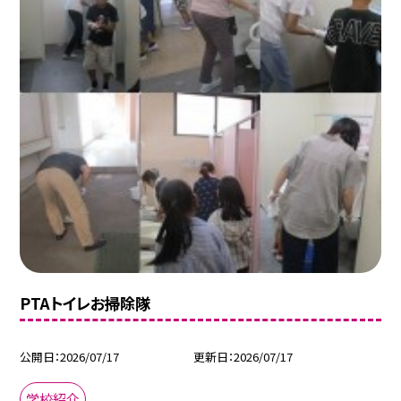
PTAトイレお掃除隊
公開日
2026/07/17
更新日
2026/07/17
学校紹介