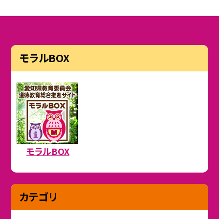
モラルBOX
モラルBOX
カテゴリ