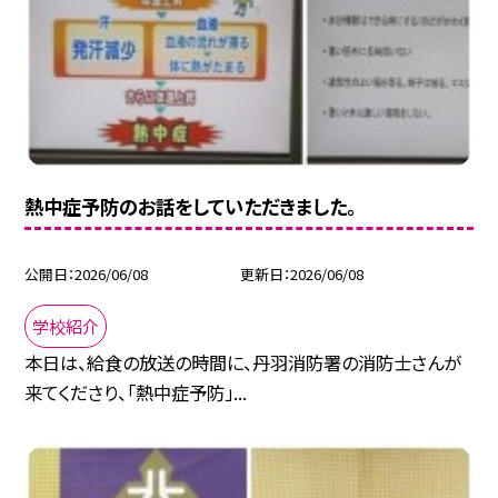
熱中症予防のお話をしていただきました。
公開日
2026/06/08
更新日
2026/06/08
学校紹介
本日は、給食の放送の時間に、丹羽消防署の消防士さんが
来てくださり、「熱中症予防」...