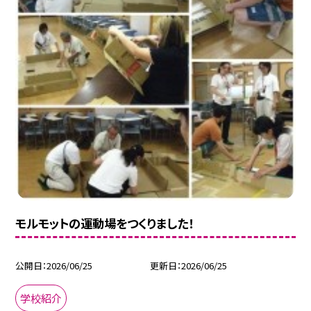
モルモットの運動場をつくりました！
公開日
2026/06/25
更新日
2026/06/25
学校紹介