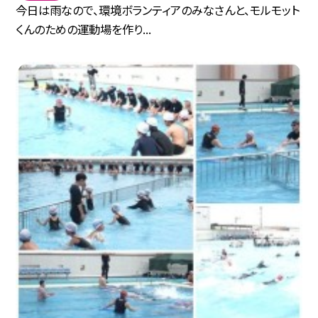
今日は雨なので、環境ボランティアのみなさんと、モルモット
くんのための運動場を作り...