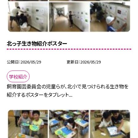
北っ子生き物紹介ポスター
公開日
2026/05/29
更新日
2026/05/29
学校紹介
飼育園芸委員会の児童らが、北小で見つけられる生き物を
紹介するポスターをタブレット...