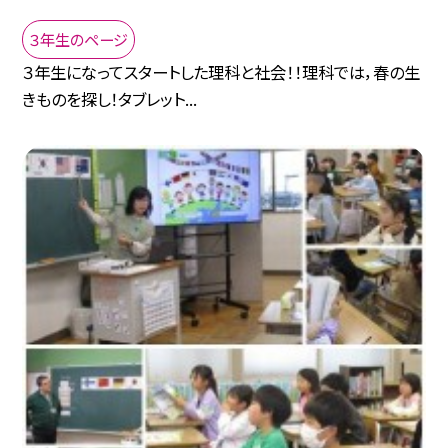
３年生のページ
３年生になってスタートした理科と社会！！理科では，春の生
きものを探し！タブレット...