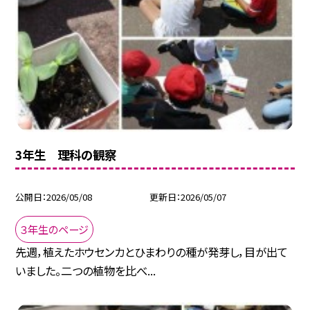
3年生 理科の観察
公開日
2026/05/08
更新日
2026/05/07
３年生のページ
先週，植えたホウセンカとひまわりの種が発芽し，目が出て
いました。二つの植物を比べ...