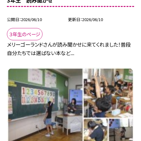
3年生 読み聞かせ
公開日
2026/06/10
更新日
2026/06/10
３年生のページ
メリーゴーランドさんが読み聞かせに来てくれました！普段
自分たちでは選ばない本など...