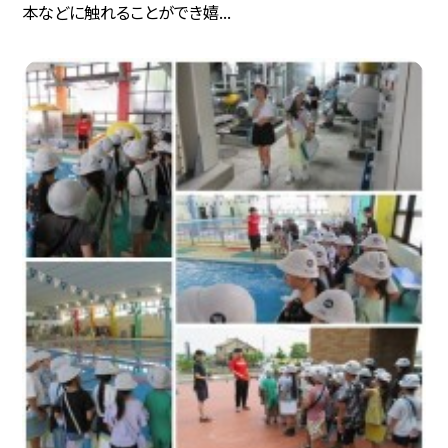
本などに触れることができ嬉...