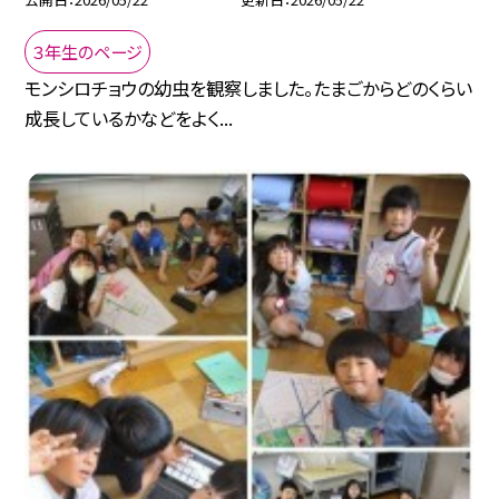
３年生のページ
モンシロチョウの幼虫を観察しました。たまごからどのくらい
成長しているかなどをよく...