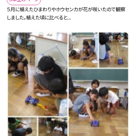
５月に植えたひまわりやホウセンカが花が咲いたので観察
しました。植えた頃に比べると...