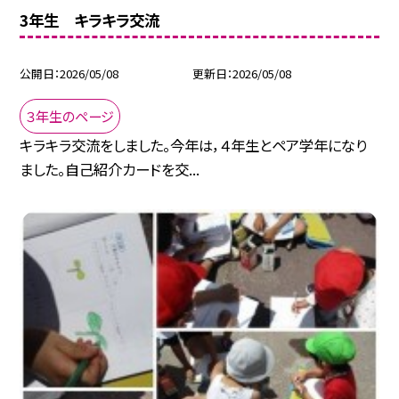
3年生 キラキラ交流
公開日
2026/05/08
更新日
2026/05/08
３年生のページ
キラキラ交流をしました。今年は，４年生とペア学年になり
ました。自己紹介カードを交...