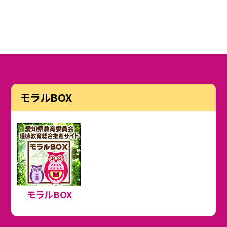
モラルBOX
モラルBOX