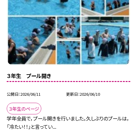
３年生 プール開き
公開日
2026/06/11
更新日
2026/06/10
３年生のページ
学年全員で，プール開きを行いました。久しぶりのプールは，
「冷たい！！」と言ってい...