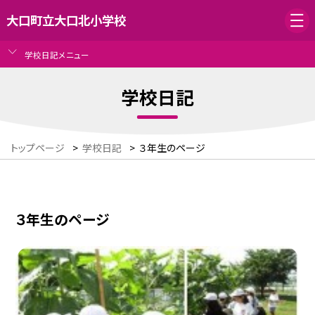
大口町立大口北小学校
学校日記メニュー
学校日記
トップページ
>
学校日記
>
３年生のページ
３年生のページ