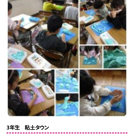
3年生 粘土タウン