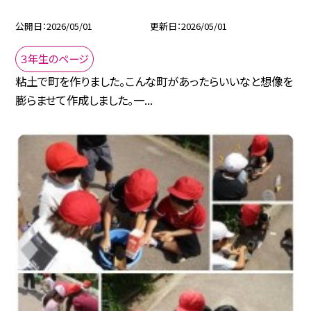
公開日
2026/05/01
更新日
2026/05/01
３年生のページ
粘土で町を作りました。こんな町があったらいいなと想像を
膨らませて作成しました。一...