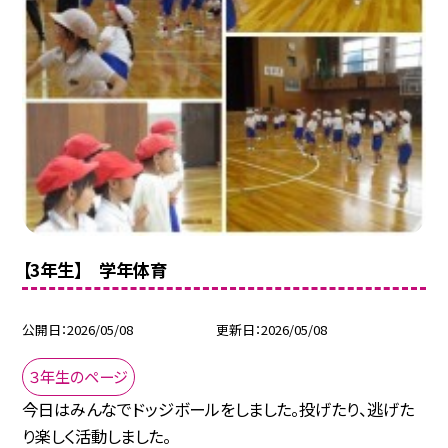
【3年生】 学年体育
公開日
2026/05/08
更新日
2026/05/08
３年生のページ
今日はみんなでドッジボールをしました。投げたり、逃げた
り楽しく活動しました。