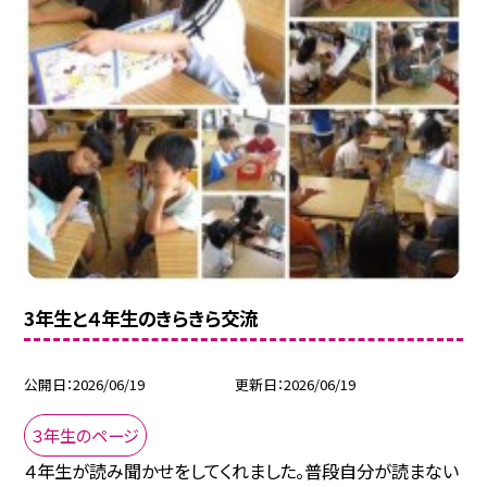
3年生と４年生のきらきら交流
公開日
2026/06/19
更新日
2026/06/19
３年生のページ
４年生が読み聞かせをしてくれました。普段自分が読まない