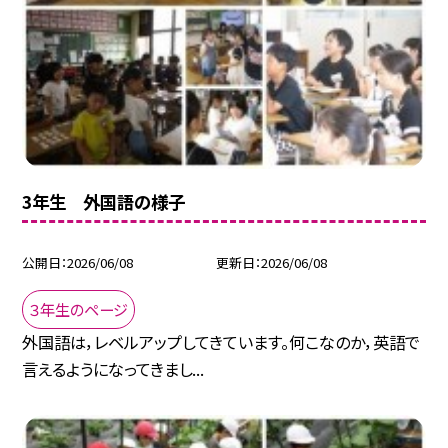
3年生 外国語の様子
公開日
2026/06/08
更新日
2026/06/08
３年生のページ
外国語は，レベルアップしてきています。何こなのか，英語で
言えるようになってきまし...