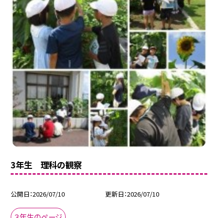
3年生 理科の観察
公開日
2026/07/10
更新日
2026/07/10
３年生のページ