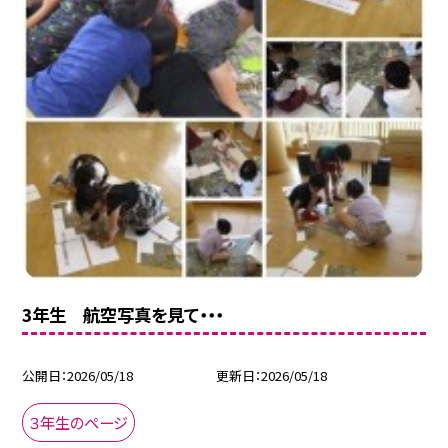
3年生 航空写真を見て・・・
公開日
2026/05/18
更新日
2026/05/18
３年生のページ