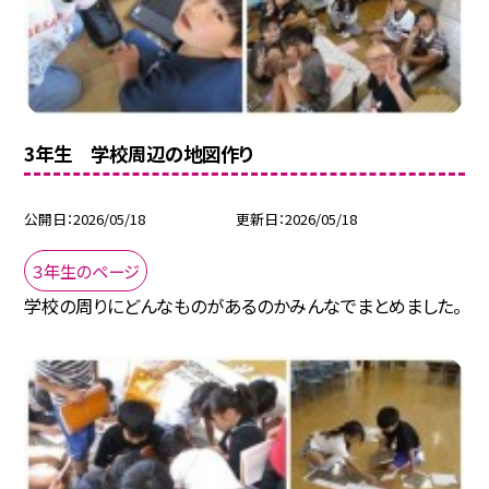
3年生 学校周辺の地図作り
公開日
2026/05/18
更新日
2026/05/18
３年生のページ
学校の周りにどんなものがあるのかみんなでまとめました。