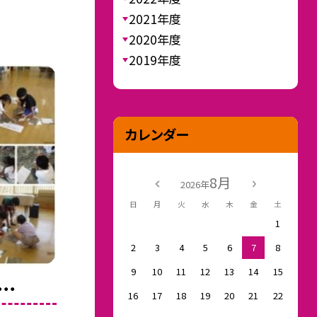
2021年度
2020年度
2019年度
カレンダー
8月
2026年
日
月
火
水
木
金
土
1
2
3
4
5
6
7
8
9
10
11
12
13
14
15
・・
16
17
18
19
20
21
22