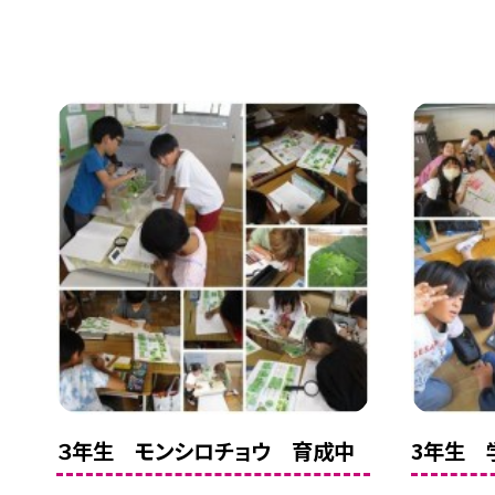
３年生 モンシロチョウ 育成中
3年生 