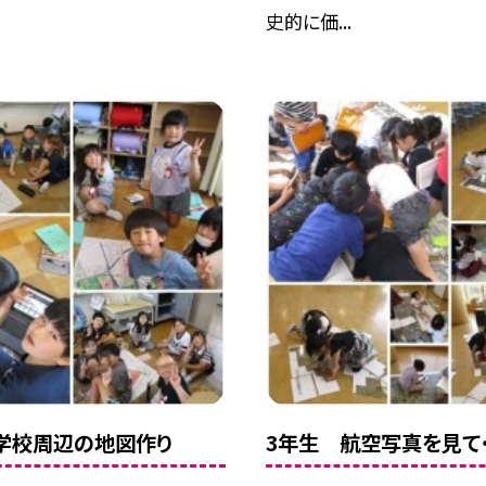
史的に価...
学校周辺の地図作り
3年生 航空写真を見て・