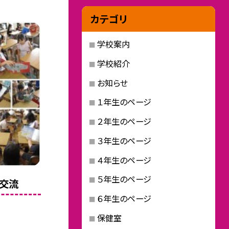
カテゴリ
学校案内
学校紹介
お知らせ
１年生のページ
２年生のページ
３年生のページ
４年生のページ
５年生のページ
ら交流
６年生のページ
保健室