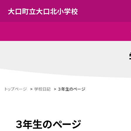
大口町立大口北小学校
トップページ
>
学校日記
>
３年生のページ
３年生のページ