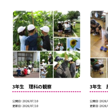
3年生 理科の観察
3年生 
公開日
2026/07/10
公開日
2026/
更新日
2026/07/10
更新日
2026/