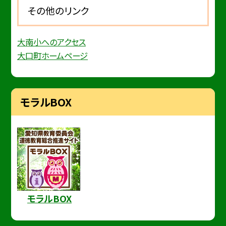
その他のリンク
大南小へのアクセス
大口町ホームページ
モラルBOX
モラルBOX