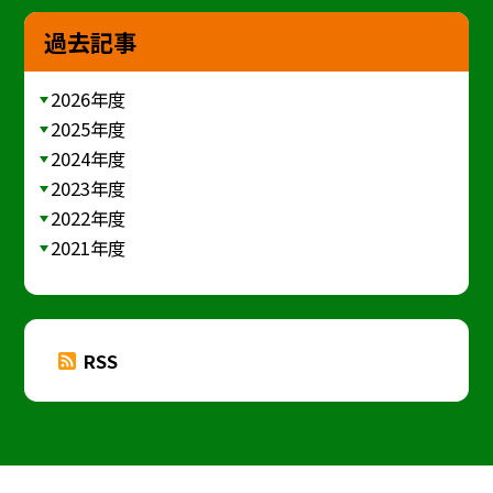
過去記事
2026年度
2025年度
2024年度
2023年度
2022年度
2021年度
RSS