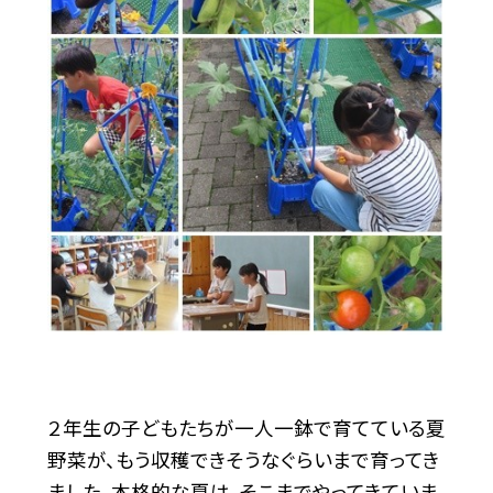
２年生の子どもたちが一人一鉢で育てている夏
野菜が、もう収穫できそうなぐらいまで育ってき
ました。本格的な夏は、そこまでやってきていま