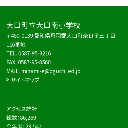
大口町立大口南小学校
〒480-0139 愛知県丹羽郡大口町奈良子三丁目
116番地
TEL.
0587-95-3216
FAX. 0587-95-8560
MAIL. minami-e@oguchi.ed.jp
サイトマップ
アクセス統計
総数：
86,269
今年度：
23,542