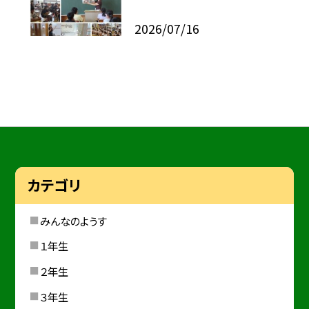
2026/07/16
カテゴリ
みんなのようす
１年生
２年生
３年生