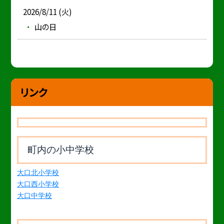
2026/8/11 (火)
山の日
リンク
町内の小中学校
大口北小学校
大口西小学校
大口中学校