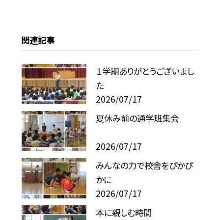
関連記事
１学期ありがとうございまし
た
2026/07/17
夏休み前の通学班集会
2026/07/17
みんなの力で校舎をぴかぴ
かに
2026/07/17
本に親しむ時間