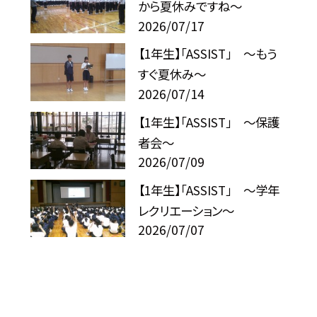
から夏休みですね～
2026/07/17
【1年生】「ASSIST」 ～もう
すぐ夏休み～
2026/07/14
【1年生】「ASSIST」 ～保護
者会～
2026/07/09
【1年生】「ASSIST」 ～学年
レクリエーション～
2026/07/07