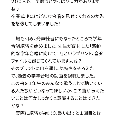
２００人以上で歌うとやっぱり迫力があります
ね♪
卒業式後にはどんな合唱を見せてくれるのか先
を想像してしまいました！
場も和み、発声練習にもなったところで学年
合唱練習を始めました。先生が配付した「感動
的な学年合唱に向けて！！」というプリント、音楽
ファイルに綴じてくれていますよね？
そのプリントに目を通し、気持ちをそろえた上
で、過去の学年合唱の動画を視聴しました。
この曲を１年生のみんなで歌うことで聴いてい
る人たちがどうなってほしいか、この曲が伝えた
いことは何かしっかりと意識することはできた
かな？
実際に練習が始まり、歌い出すと１回目とは