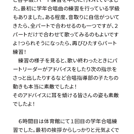
た。最初に学年合唱曲の練習を行っている学級
もありました。ある程度、音取りに自信がついて
きたら、全パートで合わせるのも一つですが、２
パートだけで合わせて歌ってみるのもよいです
よ！つられそうになったら、再びひたすらパート
練習！
練習の様子を見ると、歌い終わったときにパ
ートリーダーがアドバイスをしたり次の指示を
さっと出したりするなど合唱指導部の子たちの
動きも本当に素敵でしたよ！
そのアドバイスに耳を傾ける皆さんの姿も素敵
でしたよ！
６時間目は体育館にて１回目の学年合唱練
習でした。最初の挨拶からしっかりと元気よくで