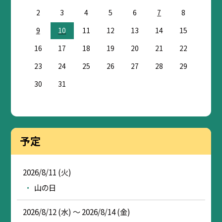
2
3
4
5
6
7
8
9
10
11
12
13
14
15
16
17
18
19
20
21
22
23
24
25
26
27
28
29
30
31
予定
2026/8/11 (火)
山の日
2026/8/12 (水) ～ 2026/8/14 (金)