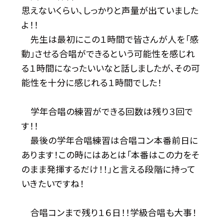
思えないくらい、しっかりと声量が出ていました
よ！！
先生は最初にこの１時間で皆さんが人を「感
動」させる合唱ができるという可能性を感じれ
る１時間になったいいなと話しましたが、その可
能性を十分に感じれる１時間でした！
学年合唱の練習ができる回数は残り３回で
す！！
最後の学年合唱練習は合唱コン本番前日に
あります！この時にはあとは「本番はこの力をそ
のまま発揮するだけ！！」と言える段階に持って
いきたいですね！
合唱コンまで残り１６日！！学級合唱も大事！