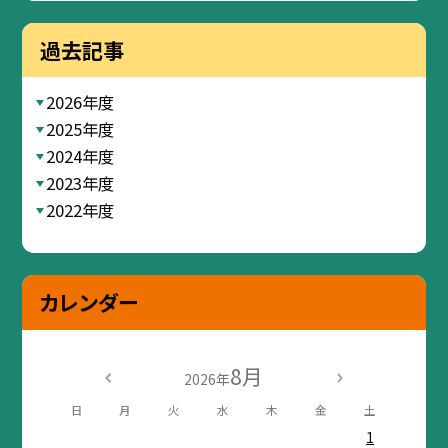
過去記事
2026年度
2025年度
2024年度
2023年度
2022年度
カレンダー
8月
2026年
日
月
火
水
木
金
土
1