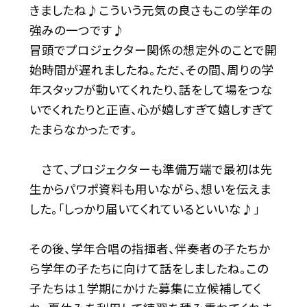
きましたね♪こういう元気の良さもこの学年の
強みの一つです♪
冒頭でプロジェクター関係の想定外のことで開
始時間が遅れましたね。ただ、その間、周りの学
年スタッフが動いてくれたり、話をして場をつな
いでくれたりと正直、心が嬉しすぎて嬉しすぎて
たまらなかったです。
さて、プロジェクターも準備万端で最初は先
生からパワポ資料も用いながら、想いを伝えま
した。「しっかり届いてくれているといいな♪」
その後、学年合唱の指揮者、伴奏者の子たちか
ら学年の子たちに向けて話をしましたね。この
子たちは１学期にかけた募集に立候補してく