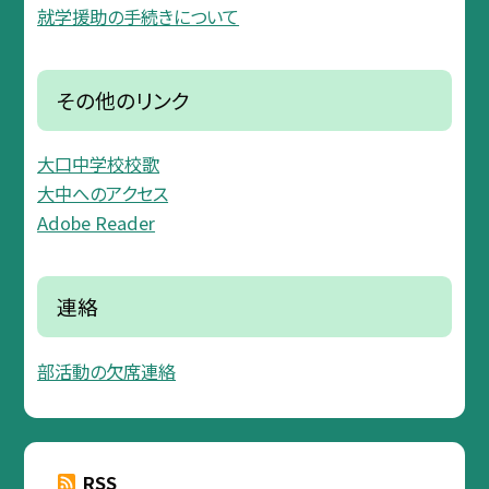
就学援助の手続きについて
その他のリンク
大口中学校校歌
大中へのアクセス
Adobe Reader
連絡
部活動の欠席連絡
RSS