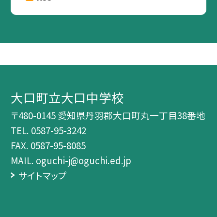
大口町立大口中学校
〒480-0145 愛知県丹羽郡大口町丸一丁目38番地
TEL.
0587-95-3242
FAX. 0587-95-8085
MAIL. oguchi-j@oguchi.ed.jp
サイトマップ