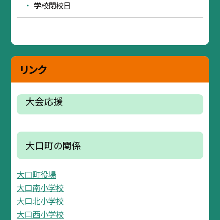
学校閉校日
リンク
大会応援
大口町の関係
大口町役場
大口南小学校
大口北小学校
大口西小学校