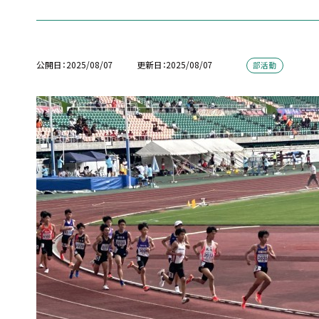
公開日
2025/08/07
更新日
2025/08/07
部活動