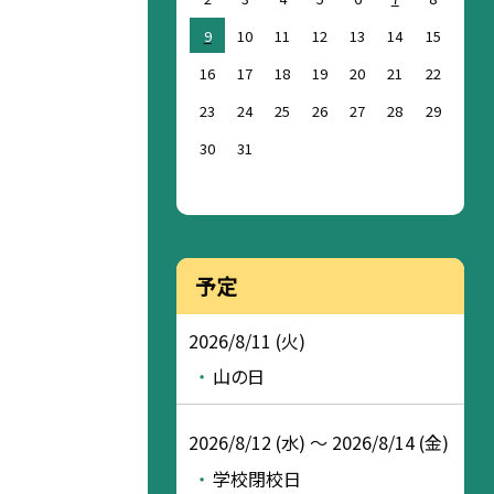
9
10
11
12
13
14
15
16
17
18
19
20
21
22
23
24
25
26
27
28
29
30
31
予定
2026/8/11 (火)
山の日
2026/8/12 (水) ～ 2026/8/14 (金)
学校閉校日