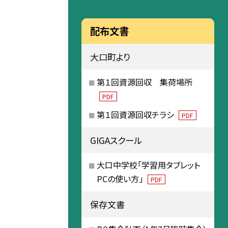
配布文書
大口町より
第１回資源回収 集荷場所
PDF
第１回資源回収チラシ
PDF
GIGAスクール
大口中学校「学習用タブレット
PCの使い方」
PDF
保存文書