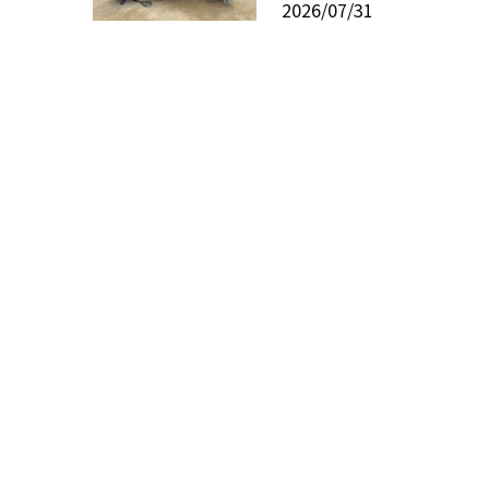
2026/07/31