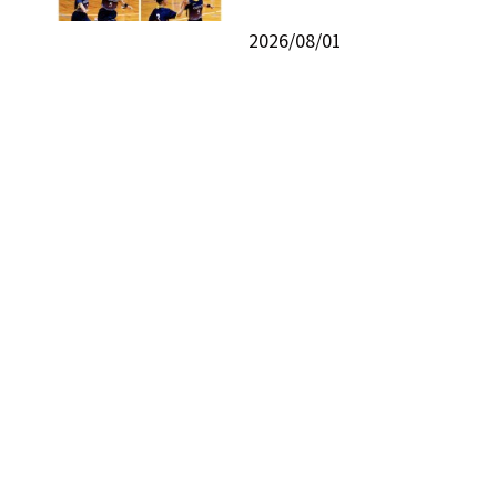
2026/08/01