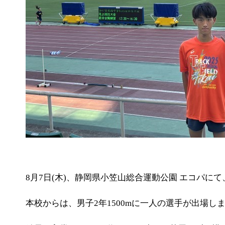
8月7日(木)、静岡県小笠山総合運動公園 エコパ
本校からは、男子2年1500mに一人の選手が出場し